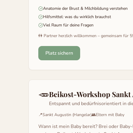
Anatomie der Brust & Milchbildung verstehen
Hilfsmittel: was du wirklich brauchst
Viel Raum für deine Fragen
👫 Partner herzlich willkommen – gemeinsam für 5
Platz sichern
🥕
Beikost-Workshop Sankt 
Entspannt und bedürfnisorientiert in di
📍
Sankt Augustin (Hangelar)
👥
Eltern mit Baby
Wann ist mein Baby bereit? Brei oder Baby-