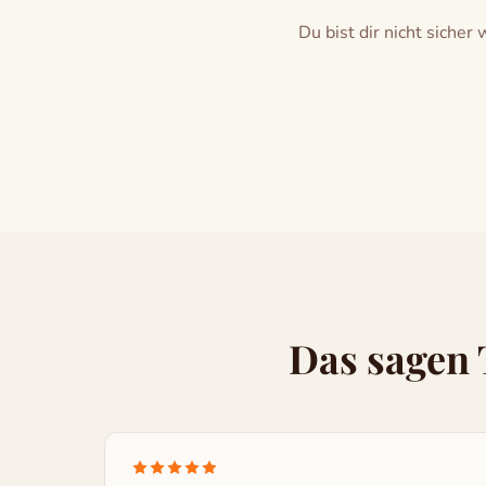
Du bist dir nicht sicher
Das sagen