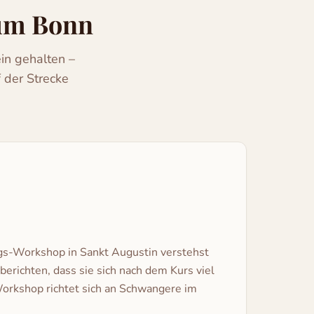
aum Bonn
in gehalten –
 der Strecke
ungs-Workshop in Sankt Augustin verstehst
berichten, dass sie sich nach dem Kurs viel
 Workshop richtet sich an Schwangere im