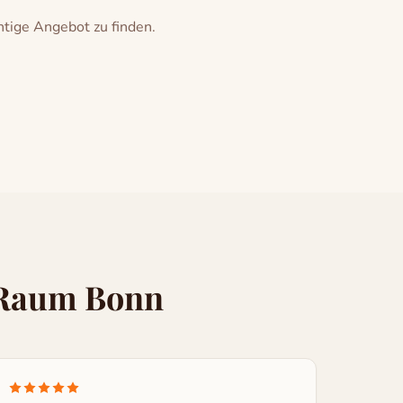
chtige Angebot zu finden.
 Raum Bonn