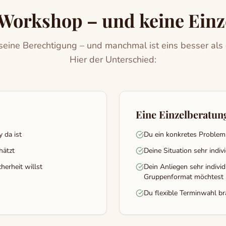
Workshop – und keine Einz
seine Berechtigung – und manchmal ist eins besser als
Hier der Unterschied:
Eine Einzelberatun
 da ist
Du ein konkretes Problem 
hätzt
Deine Situation sehr indivi
herheit willst
Dein Anliegen sehr individ
Gruppenformat möchtest
Du flexible Terminwahl br