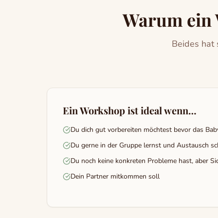
Warum ein 
Beides hat 
Ein Workshop ist ideal wenn…
Du dich gut vorbereiten möchtest bevor das Baby
Du gerne in der Gruppe lernst und Austausch sc
Du noch keine konkreten Probleme hast, aber Sic
Dein Partner mitkommen soll